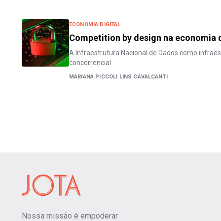
ECONOMIA DIGITAL
Competition by design na economia d
A Infraestrutura Nacional de Dados como infraest
concorrencial
MARIANA PICCOLI LINS CAVALCANTI
Nossa missão é empoderar