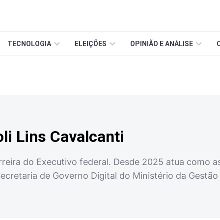
TECNOLOGIA
ELEIÇÕES
OPINIÃO E ANÁLISE
li Lins Cavalcanti
arreira do Executivo federal. Desde 2025 atua como 
ecretaria de Governo Digital do Ministério da Gestão