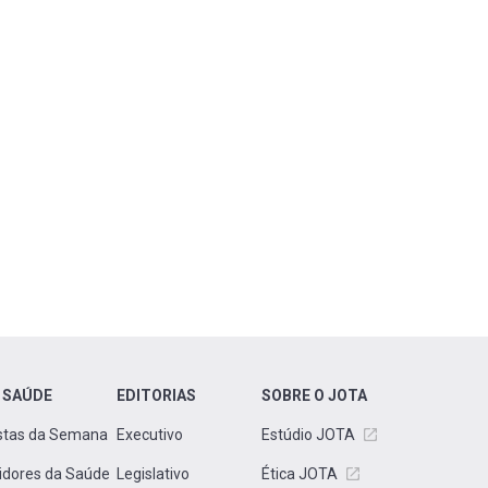
 SAÚDE
EDITORIAS
SOBRE O JOTA
stas da Semana
Executivo
Estúdio JOTA
idores da Saúde
Legislativo
Ética JOTA