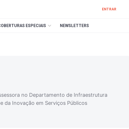
ENTRAR
COBERTURAS ESPECIAIS
NEWSLETTERS
assessora no Departamento de Infraestrutura
 e da Inovação em Serviços Públicos