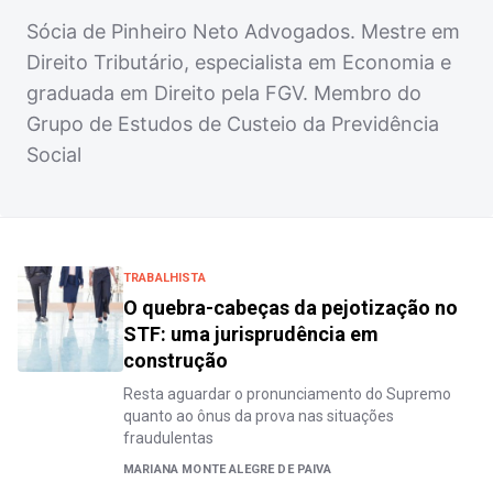
Sócia de Pinheiro Neto Advogados. Mestre em
Direito Tributário, especialista em Economia e
graduada em Direito pela FGV. Membro do
Grupo de Estudos de Custeio da Previdência
Social
TRABALHISTA
O quebra-cabeças da pejotização no
STF: uma jurisprudência em
construção
Resta aguardar o pronunciamento do Supremo
quanto ao ônus da prova nas situações
fraudulentas
MARIANA MONTE ALEGRE DE PAIVA