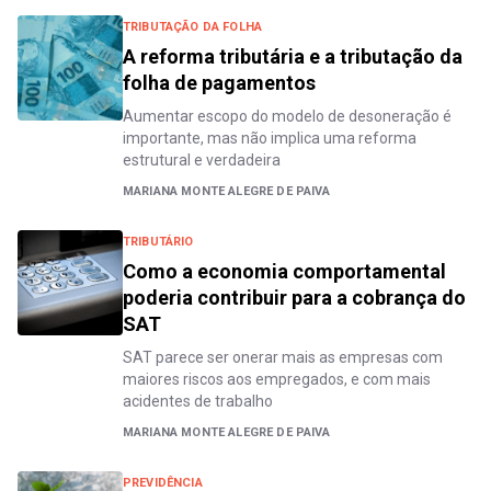
TRIBUTAÇÃO DA FOLHA
A reforma tributária e a tributação da
folha de pagamentos
Aumentar escopo do modelo de desoneração é
importante, mas não implica uma reforma
estrutural e verdadeira
MARIANA MONTE ALEGRE DE PAIVA
TRIBUTÁRIO
Como a economia comportamental
poderia contribuir para a cobrança do
SAT
SAT parece ser onerar mais as empresas com
maiores riscos aos empregados, e com mais
acidentes de trabalho
MARIANA MONTE ALEGRE DE PAIVA
PREVIDÊNCIA