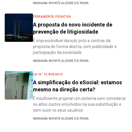
MARIANA MONTE ALEGRE DE PAIVA
FERRAMENTA PROATIVA
A proposta do novo incidente de
prevenção de litigiosidade
É imprescindível discutir prós e contras da
proposta de forma aberta, com publicidade e
participação da sociedade
MARIANA MONTE ALEGRE DE PAIVA
LEI Nº 13.874/2019
A simplificação do eSocial: estamos
mesmo na direção certa?
É insuficiente projetar um sistema sem considerar
os altos custos envolvidos na sua substituição e
sem ouvir os seus usuários
MARIANA MONTE ALEGRE DE PAIVA