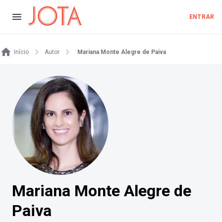
ENTRAR
Início
Autor
Mariana Monte Alegre de Paiva
Mariana Monte Alegre de
Paiva