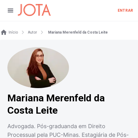
ENTRAR
Início
Autor
Mariana Merenfeld da Costa Leite
Mariana Merenfeld da
Costa Leite
Advogada. Pós-graduanda em Direito
Processual pela PUC-Minas. Estagiária de Pós-