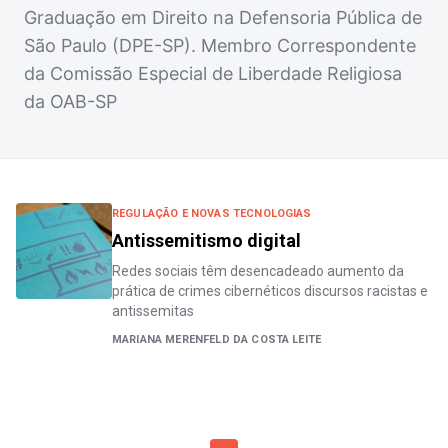
Graduação em Direito na Defensoria Pública de
São Paulo (DPE-SP). Membro Correspondente
da Comissão Especial de Liberdade Religiosa
da OAB-SP
REGULAÇÃO E NOVAS TECNOLOGIAS
Antissemitismo digital
Redes sociais têm desencadeado aumento da
prática de crimes cibernéticos discursos racistas e
antissemitas
MARIANA MERENFELD DA COSTA LEITE