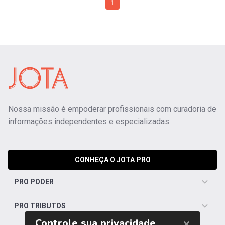
1
Nossa missão é empoderar profissionais com curadoria de
informações independentes e especializadas.
CONHEÇA O JOTA PRO
PRO PODER
PRO TRIBUTOS