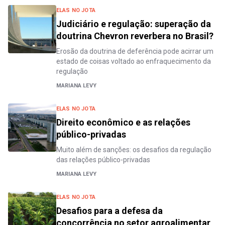
ELAS NO JOTA
Judiciário e regulação: superação da
doutrina Chevron reverbera no Brasil?
Erosão da doutrina de deferência pode acirrar um
estado de coisas voltado ao enfraquecimento da
regulação
MARIANA LEVY
ELAS NO JOTA
Direito econômico e as relações
público-privadas
Muito além de sanções: os desafios da regulação
das relações público-privadas
MARIANA LEVY
ELAS NO JOTA
Desafios para a defesa da
concorrência no setor agroalimentar