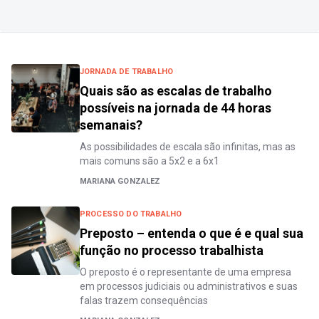
JORNADA DE TRABALHO
Quais são as escalas de trabalho
possíveis na jornada de 44 horas
semanais?
As possibilidades de escala são infinitas, mas as
mais comuns são a 5x2 e a 6x1
MARIANA GONZALEZ
PROCESSO DO TRABALHO
Preposto – entenda o que é e qual sua
função no processo trabalhista
O preposto é o representante de uma empresa
em processos judiciais ou administrativos e suas
falas trazem consequências