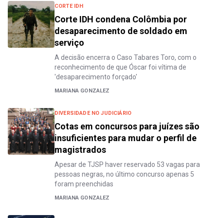
CORTE IDH
Corte IDH condena Colômbia por
desaparecimento de soldado em
serviço
A decisão encerra o Caso Tabares Toro, com o
reconhecimento de que Óscar foi vítima de
'desaparecimento forçado'
MARIANA GONZALEZ
DIVERSIDADE NO JUDICIÁRIO
Cotas em concursos para juízes são
insuficientes para mudar o perfil de
magistrados
Apesar de TJSP haver reservado 53 vagas para
pessoas negras, no último concurso apenas 5
foram preenchidas
MARIANA GONZALEZ