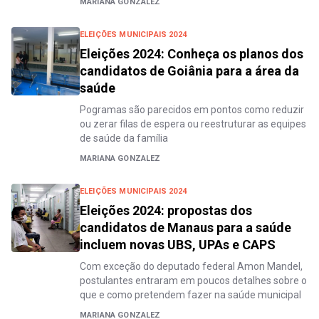
MARIANA GONZALEZ
ELEIÇÕES MUNICIPAIS 2024
Eleições 2024: Conheça os planos dos
candidatos de Goiânia para a área da
saúde
Pogramas são parecidos em pontos como reduzir
ou zerar filas de espera ou reestruturar as equipes
de saúde da família
MARIANA GONZALEZ
ELEIÇÕES MUNICIPAIS 2024
Eleições 2024: propostas dos
candidatos de Manaus para a saúde
incluem novas UBS, UPAs e CAPS
Com exceção do deputado federal Amon Mandel,
postulantes entraram em poucos detalhes sobre o
que e como pretendem fazer na saúde municipal
MARIANA GONZALEZ