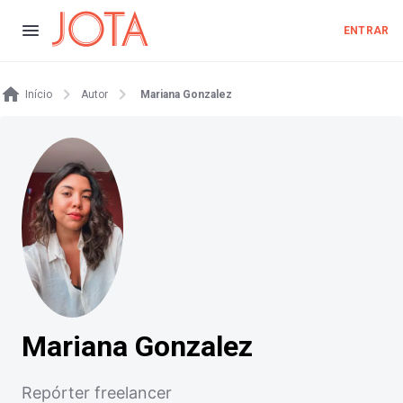
ENTRAR
Início
Autor
Mariana Gonzalez
Mariana Gonzalez
Repórter freelancer