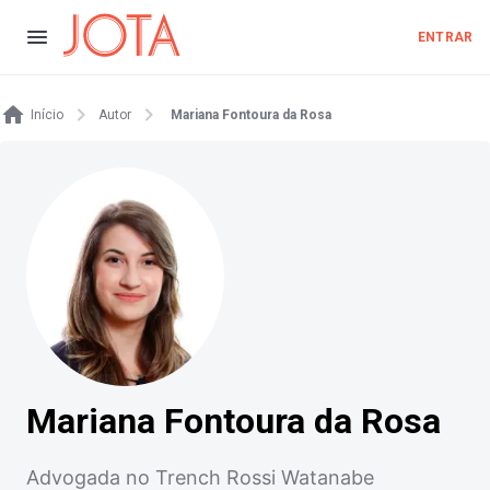
ENTRAR
Início
Autor
Mariana Fontoura da Rosa
Mariana Fontoura da Rosa
Advogada no Trench Rossi Watanabe