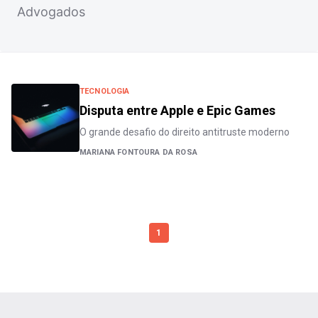
Advogados
TECNOLOGIA
Disputa entre Apple e Epic Games
O grande desafio do direito antitruste moderno
MARIANA FONTOURA DA ROSA
1