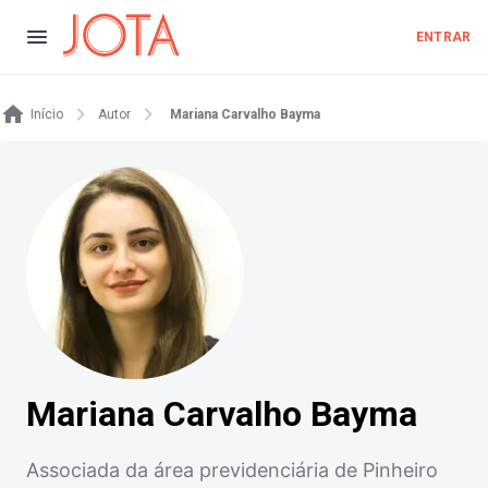
ENTRAR
Início
Autor
Mariana Carvalho Bayma
Mariana Carvalho Bayma
Associada da área previdenciária de Pinheiro