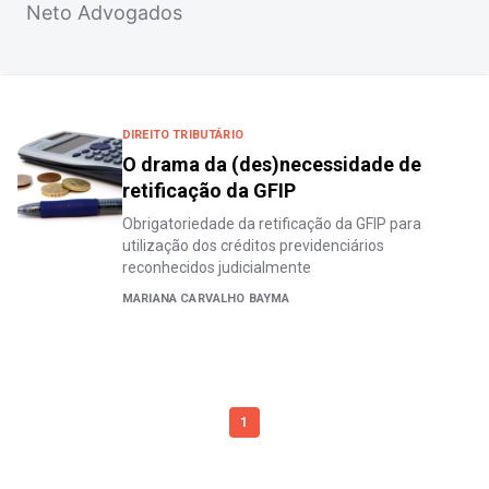
Neto Advogados
DIREITO TRIBUTÁRIO
O drama da (des)necessidade de
retificação da GFIP
Obrigatoriedade da retificação da GFIP para
utilização dos créditos previdenciários
reconhecidos judicialmente
MARIANA CARVALHO BAYMA
1