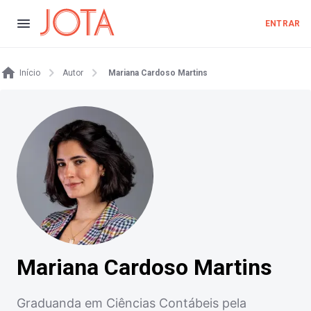
ENTRAR
Início
Autor
Mariana Cardoso Martins
Mariana Cardoso Martins
Graduanda em Ciências Contábeis pela