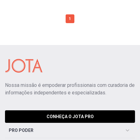
1
Nossa missão é empoderar profissionais com curadoria de
informações independentes e especializadas.
CONHEÇA O JOTA PRO
PRO PODER