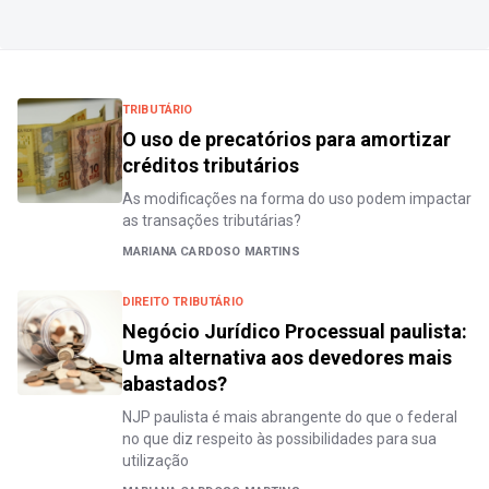
TRIBUTÁRIO
O uso de precatórios para amortizar
créditos tributários
As modificações na forma do uso podem impactar
as transações tributárias?
MARIANA CARDOSO MARTINS
DIREITO TRIBUTÁRIO
Negócio Jurídico Processual paulista:
Uma alternativa aos devedores mais
abastados?
NJP paulista é mais abrangente do que o federal
no que diz respeito às possibilidades para sua
utilização