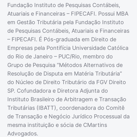
Fundação Instituto de Pesquisas Contábeis,
Atuariais e Financeiras – FIPECAFI. Possui MBA
em Gestão Tributária pela Fundação Instituto
de Pesquisas Contábeis, Atuariais e Financeiras
– FIPECAFI. É Pós-graduada em Direito de
Empresas pela Pontifícia Universidade Católica
do Rio de Janeiro – PUC/Rio, membro do
Grupo de Pesquisa “Métodos Alternativos de
Resolução de Disputa em Matéria Tributária”
do Núcleo de Direito Tributário da FGV Direito
SP. Cofundadora e Diretora Adjunta do
Instituto Brasileiro de Arbitragem e Transação
Tributárias (IBATT), coordenadora do Comitê
de Transação e Negócio Jurídico Processual da
mesma instituição e sócia de CMartins
Advogados.