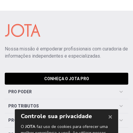
Nossa missão é empoderar profissionais com curadoria de
informações independentes e especializadas.
CONHEÇA O JOTA PRO
PRO PODER
PRO TRIBUTOS
PRO TRABALHISTA