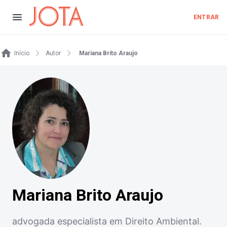
ENTRAR
Início
Autor
Mariana Brito Araujo
Mariana Brito Araujo
advogada especialista em Direito Ambiental.