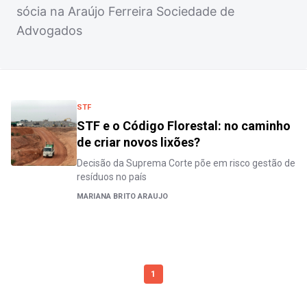
sócia na Araújo Ferreira Sociedade de
Advogados
STF
STF e o Código Florestal: no caminho
de criar novos lixões?
Decisão da Suprema Corte põe em risco gestão de
resíduos no país
MARIANA BRITO ARAUJO
1