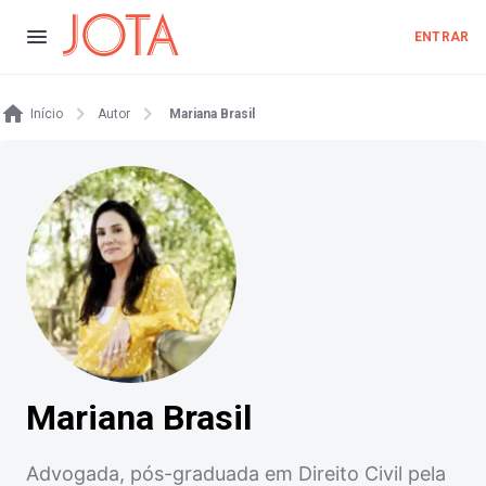
ENTRAR
Início
Autor
Mariana Brasil
Mariana Brasil
Advogada, pós-graduada em Direito Civil pela