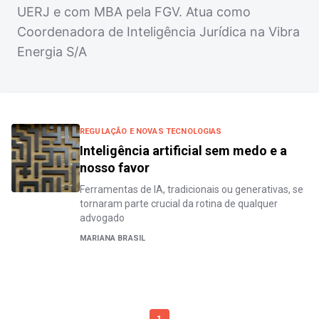
UERJ e com MBA pela FGV. Atua como
Coordenadora de Inteligência Jurídica na Vibra
Energia S/A
REGULAÇÃO E NOVAS TECNOLOGIAS
Inteligência artificial sem medo e a
nosso favor
Ferramentas de IA, tradicionais ou generativas, se
tornaram parte crucial da rotina de qualquer
advogado
MARIANA BRASIL