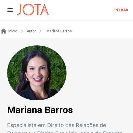
ENTRAR
Início
Autor
Mariana Barros
Mariana Barros
Especialista em Direito das Relações de