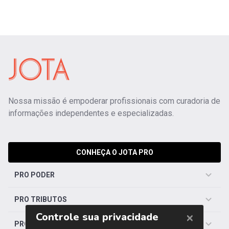
Nossa missão é empoderar profissionais com curadoria de
informações independentes e especializadas.
CONHEÇA O JOTA PRO
PRO PODER
PRO TRIBUTOS
PRO TRABALHISTA