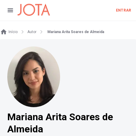
ENTRAR
Início
Autor
Mariana Arita Soares de Almeida
Mariana Arita Soares de
Almeida