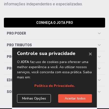
informações independentes e especializadas.
CONHEÇA O JOTA PRO
PRO PODER
PRO TRIBUTOS
PRO TRABALHISTA
PRO SAÚDE
EDITORIAS
SOBRE O JOTA