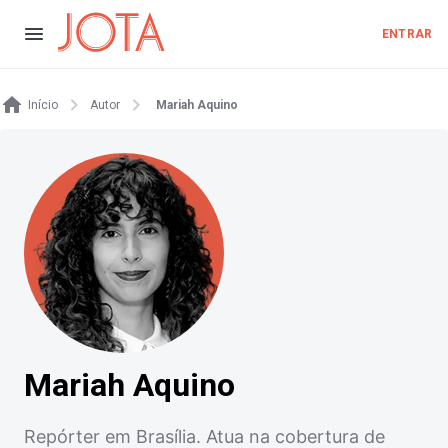
ENTRAR
Início
Autor
Mariah Aquino
Mariah Aquino
Repórter em Brasília. Atua na cobertura de