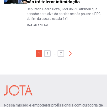
não irá tolerar intimidação
Deputado Pedro Uczai, líder do PT, afirmou que
senador será alvo do partido se não pautar a PEC
do fim da escala escala 6x1
MARIAH AQUINO
1
2
...
7
Nossa missão é empoderar profissionais com curadoria de