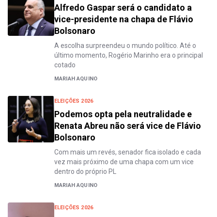
Alfredo Gaspar será o candidato a
vice-presidente na chapa de Flávio
Bolsonaro
A escolha surpreendeu o mundo político. Até o
último momento, Rogério Marinho era o principal
cotado
MARIAH AQUINO
ELEIÇÕES 2026
Podemos opta pela neutralidade e
Renata Abreu não será vice de Flávio
Bolsonaro
Com mais um revés, senador fica isolado e cada
vez mais próximo de uma chapa com um vice
dentro do próprio PL
MARIAH AQUINO
ELEIÇÕES 2026