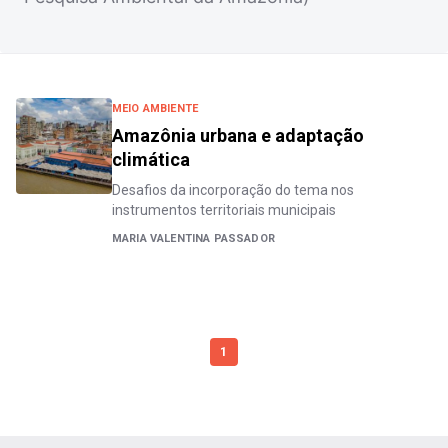
MEIO AMBIENTE
Amazônia urbana e adaptação
climática
Desafios da incorporação do tema nos
instrumentos territoriais municipais
MARIA VALENTINA PASSADOR
1