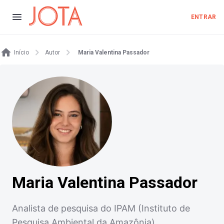
ENTRAR
Início
Autor
Maria Valentina Passador
Maria Valentina Passador
Analista de pesquisa do IPAM (Instituto de
Pesquisa Ambiental da Amazônia)