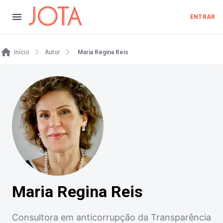
ENTRAR
Início
Autor
Maria Regina Reis
Maria Regina Reis
Consultora em anticorrupção da Transparência