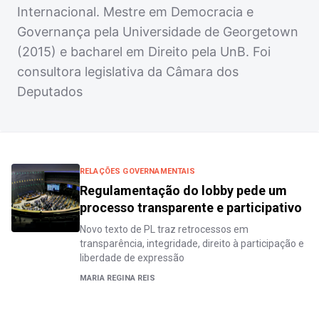
Internacional. Mestre em Democracia e
Governança pela Universidade de Georgetown
(2015) e bacharel em Direito pela UnB. Foi
consultora legislativa da Câmara dos
Deputados
RELAÇÕES GOVERNAMENTAIS
Regulamentação do lobby pede um
processo transparente e participativo
Novo texto de PL traz retrocessos em
transparência, integridade, direito à participação e
liberdade de expressão
MARIA REGINA REIS