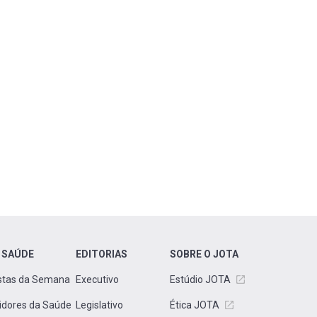
 SAÚDE
EDITORIAS
SOBRE O JOTA
stas da Semana
Executivo
Estúdio JOTA
idores da Saúde
Legislativo
Ética JOTA