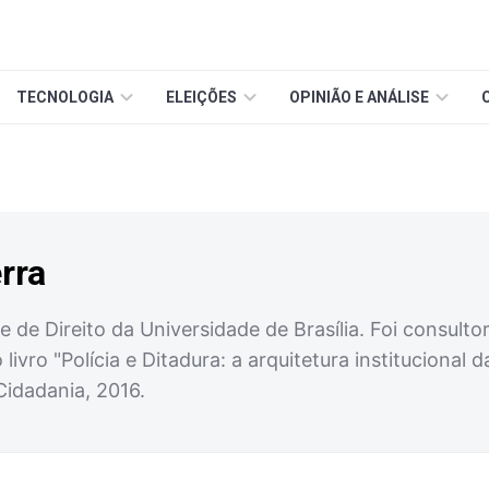
TECNOLOGIA
ELEIÇÕES
OPINIÃO E ANÁLISE
rra
 de Direito da Universidade de Brasília. Foi consul
livro "Polícia e Ditadura: a arquitetura institucional 
Cidadania, 2016.