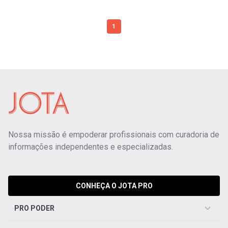
1
Nossa missão é empoderar profissionais com curadoria de
informações independentes e especializadas.
CONHEÇA O JOTA PRO
PRO PODER