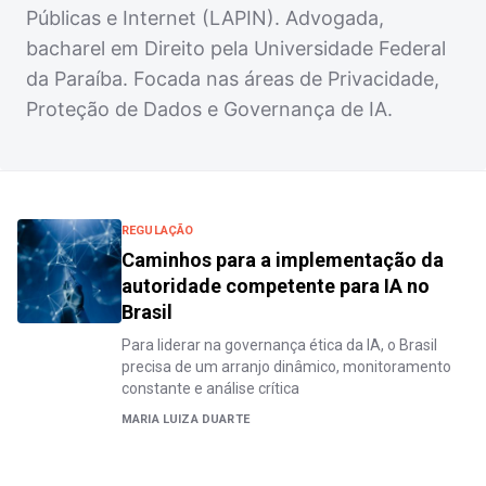
Públicas e Internet (LAPIN). Advogada,
bacharel em Direito pela Universidade Federal
da Paraíba. Focada nas áreas de Privacidade,
Proteção de Dados e Governança de IA.
REGULAÇÃO
Caminhos para a implementação da
autoridade competente para IA no
Brasil
Para liderar na governança ética da IA, o Brasil
precisa de um arranjo dinâmico, monitoramento
constante e análise crítica
MARIA LUIZA DUARTE