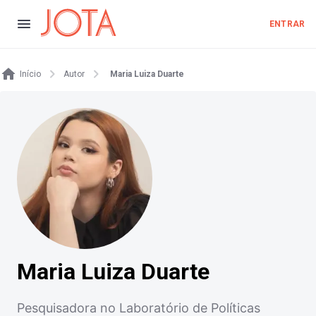
ENTRAR
Início
Autor
Maria Luiza Duarte
Maria Luiza Duarte
Pesquisadora no Laboratório de Políticas