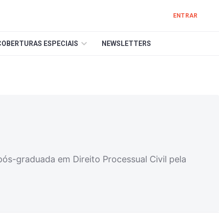
ENTRAR
COBERTURAS ESPECIAIS
NEWSLETTERS
s-graduada em Direito Processual Civil pela