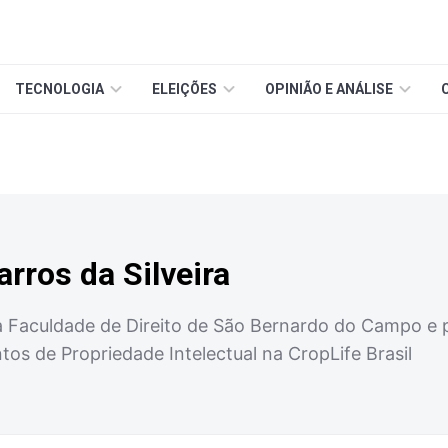
TECNOLOGIA
ELEIÇÕES
OPINIÃO E ANÁLISE
arros da Silveira
Faculdade de Direito de São Bernardo do Campo e pó
os de Propriedade Intelectual na CropLife Brasil