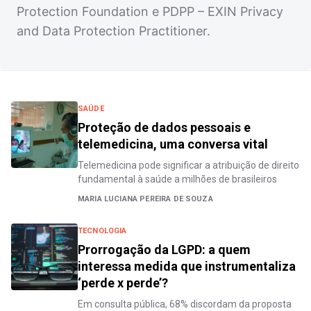
Protection Foundation e PDPP – EXIN Privacy
and Data Protection Practitioner.
SAÚDE
Proteção de dados pessoais e
telemedicina, uma conversa vital
Telemedicina pode significar a atribuição de direito
fundamental à saúde a milhões de brasileiros
MARIA LUCIANA PEREIRA DE SOUZA
TECNOLOGIA
Prorrogação da LGPD: a quem
interessa medida que instrumentaliza
‘perde x perde’?
Em consulta pública, 68% discordam da proposta