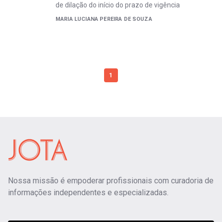
de dilação do início do prazo de vigência
MARIA LUCIANA PEREIRA DE SOUZA
1
Nossa missão é empoderar profissionais com curadoria de
informações independentes e especializadas.