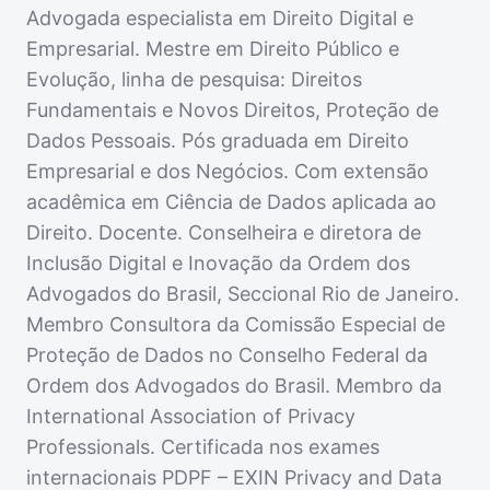
Advogada especialista em Direito Digital e
Empresarial. Mestre em Direito Público e
Evolução, linha de pesquisa: Direitos
Fundamentais e Novos Direitos, Proteção de
Dados Pessoais. Pós graduada em Direito
Empresarial e dos Negócios. Com extensão
acadêmica em Ciência de Dados aplicada ao
Direito. Docente. Conselheira e diretora de
Inclusão Digital e Inovação da Ordem dos
Advogados do Brasil, Seccional Rio de Janeiro.
Membro Consultora da Comissão Especial de
Proteção de Dados no Conselho Federal da
Ordem dos Advogados do Brasil. Membro da
International Association of Privacy
Professionals. Certificada nos exames
internacionais PDPF – EXIN Privacy and Data