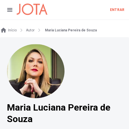
ENTRAR
Início
Autor
Maria Luciana Pereira de Souza
Maria Luciana Pereira de
Souza