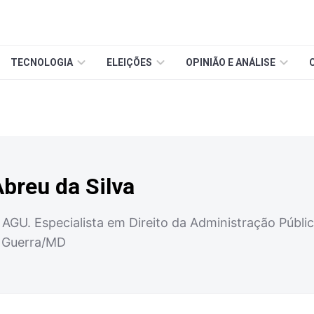
TECNOLOGIA
ELEIÇÕES
OPINIÃO E ANÁLISE
Abreu da Silva
AGU. Especialista em Direito da Administração Pública
e Guerra/MD