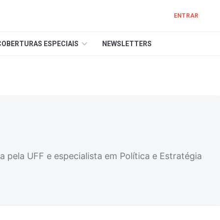
ENTRAR
COBERTURAS ESPECIAIS
NEWSLETTERS
 pela UFF e especialista em Política e Estratégia