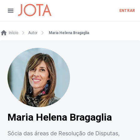
ENTRAR
Início
Autor
Maria Helena Bragaglia
Maria Helena Bragaglia
Sócia das áreas de Resolução de Disputas,