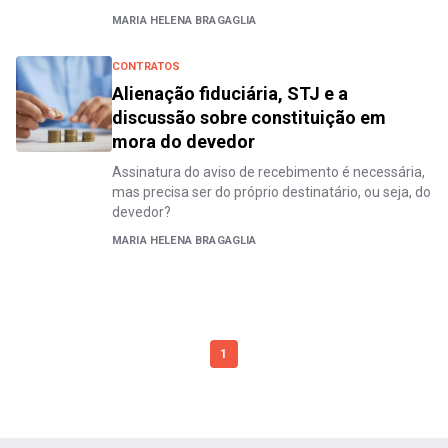
MARIA HELENA BRAGAGLIA
CONTRATOS
Alienação fiduciária, STJ e a
discussão sobre constituição em
mora do devedor
Assinatura do aviso de recebimento é necessária,
mas precisa ser do próprio destinatário, ou seja, do
devedor?
MARIA HELENA BRAGAGLIA
1