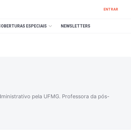
ENTRAR
COBERTURAS ESPECIAIS
NEWSLETTERS
dministrativo pela UFMG. Professora da pós-