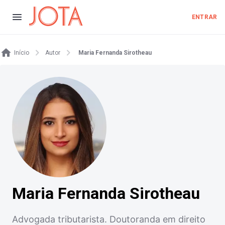
ENTRAR
Início
Autor
Maria Fernanda Sirotheau
Maria Fernanda Sirotheau
Advogada tributarista. Doutoranda em direito