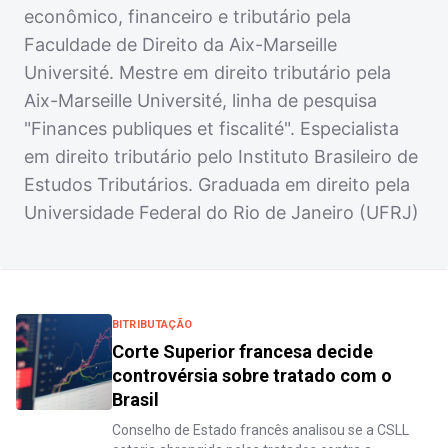
econômico, financeiro e tributário pela
Faculdade de Direito da Aix-Marseille
Université. Mestre em direito tributário pela
Aix-Marseille Université, linha de pesquisa
"Finances publiques et fiscalité". Especialista
em direito tributário pelo Instituto Brasileiro de
Estudos Tributários. Graduada em direito pela
Universidade Federal do Rio de Janeiro (UFRJ)
BITRIBUTAÇÃO
Corte Superior francesa decide
controvérsia sobre tratado com o
Brasil
Conselho de Estado francês analisou se a CSLL