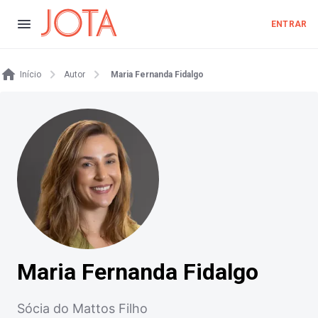
ENTRAR
Início
Autor
Maria Fernanda Fidalgo
Maria Fernanda Fidalgo
Sócia do Mattos Filho