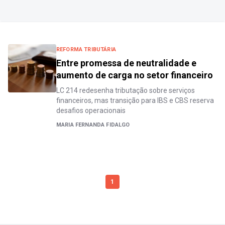
REFORMA TRIBUTÁRIA
Entre promessa de neutralidade e
aumento de carga no setor financeiro
LC 214 redesenha tributação sobre serviços
financeiros, mas transição para IBS e CBS reserva
desafios operacionais
MARIA FERNANDA FIDALGO
1