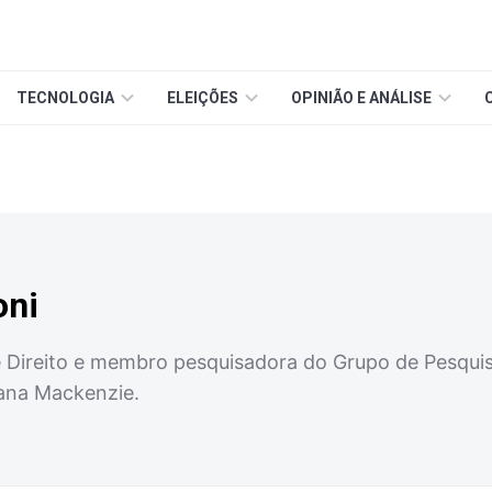
TECNOLOGIA
ELEIÇÕES
OPINIÃO E ANÁLISE
oni
Direito e membro pesquisadora do Grupo de Pesquisa
iana Mackenzie.