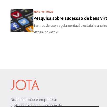
BENS VIRTUAIS
Pesquisa sobre sucessão de bens virt
Termos de uso, regulamentação estatal e análise
VITÓRIA DONATONI
Nossa missão é empoderar
profissionais com curadoria de