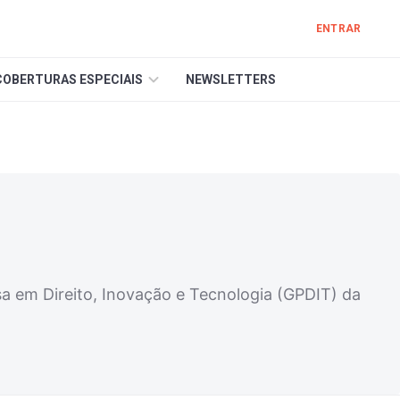
ENTRAR
COBERTURAS ESPECIAIS
NEWSLETTERS
 em Direito, Inovação e Tecnologia (GPDIT) da