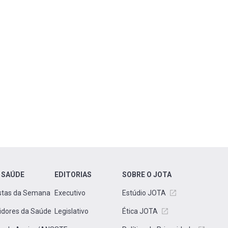
 SAÚDE
EDITORIAS
SOBRE O JOTA
stas da Semana
Executivo
Estúdio JOTA
idores da Saúde
Legislativo
Ética JOTA