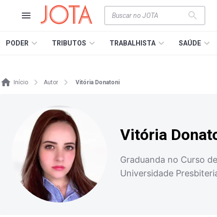
PODER
TRIBUTOS
TRABALHISTA
SAÚDE
Início
Autor
Vitória Donatoni
Vitória Donat
Graduanda no Curso de 
Universidade Presbiter