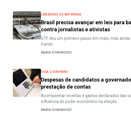
LIBERDADE DE IMPRENSA
Brasil precisa avançar em leis para ba
contra jornalistas e ativistas
STF deu um primeiro passo em maio, mas ainda
frente
MARIA DOMINGUEZ
SIGA O DINHEIRO
Despesas de candidatos a governado
prestação de contas
Acompanhar receitas e gastos declarados das c
influência do poder econômico na eleição
MARIA DOMINGUEZ