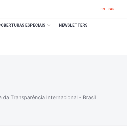
ENTRAR
COBERTURAS ESPECIAIS
NEWSLETTERS
da Transparência Internacional - Brasil