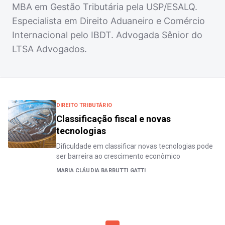
MBA em Gestão Tributária pela USP/ESALQ.
Especialista em Direito Aduaneiro e Comércio
Internacional pelo IBDT. Advogada Sênior do
LTSA Advogados.
DIREITO TRIBUTÁRIO
Classificação fiscal e novas
tecnologias
Dificuldade em classificar novas tecnologias pode
ser barreira ao crescimento econômico
MARIA CLÁUDIA BARBUTTI GATTI