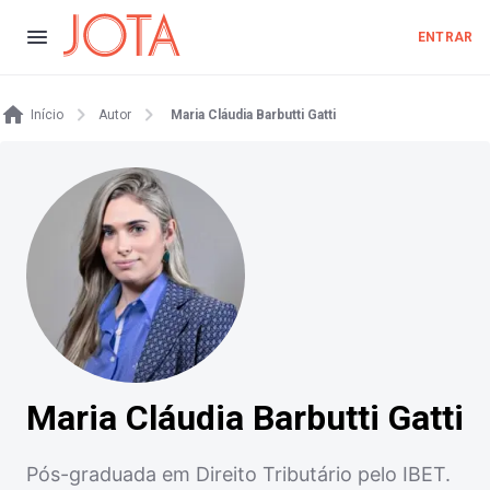
ENTRAR
Início
Autor
Maria Cláudia Barbutti Gatti
Maria Cláudia Barbutti Gatti
Pós-graduada em Direito Tributário pelo IBET.