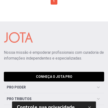
1
Nossa missão é empoderar profissionais com curadoria de
informações independentes e especializadas.
CONHEÇA O JOTA PRO
PRO PODER
PRO TRIBUTOS