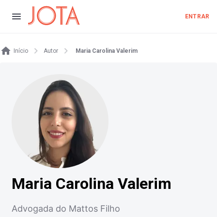
ENTRAR
Início
Autor
Maria Carolina Valerim
Maria Carolina Valerim
Advogada do Mattos Filho