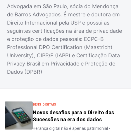
Advogada em São Paulo, sócia do Mendonça
de Barros Advogados. É mestre e doutora em
Direito Internacional pela USP e possui as
seguintes certificações na área de privacidade
e proteção de dados pessoais: ECPC-B
Professional DPO Certification (Maastricht
University), CIPP/E (IAPP) e Certificação Data
Privacy Brasil em Privacidade e Proteção de
Dados (DPBR)
BENS DIGITAIS
Novos desafios para o Direito das
Sucessões na era dos dados
Herança digital não é apenas patrimonial -