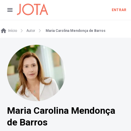
ENTRAR
Início
Autor
Maria Carolina Mendonça de Barros
Maria Carolina Mendonça
de Barros