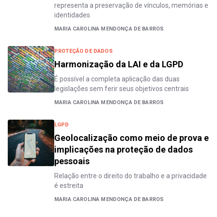
representa a preservação de vínculos, memórias e
identidades
MARIA CAROLINA MENDONÇA DE BARROS
PROTEÇÃO DE DADOS
Harmonização da LAI e da LGPD
É possível a completa aplicação das duas
legislações sem ferir seus objetivos centrais
MARIA CAROLINA MENDONÇA DE BARROS
LGPD
Geolocalização como meio de prova e
implicações na proteção de dados
pessoais
Relação entre o direito do trabalho e a privacidade
é estreita
MARIA CAROLINA MENDONÇA DE BARROS