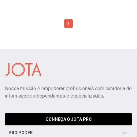
1
Nossa missão é empoderar profissionais com curadoria de
informações independentes e especializadas.
CONHEÇA O JOTA PRO
PRO PODER