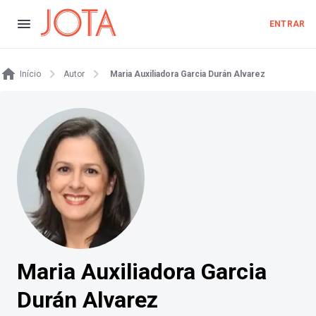
ENTRAR
Início
Autor
Maria Auxiliadora Garcia Durán Alvarez
Maria Auxiliadora Garcia
Durán Alvarez