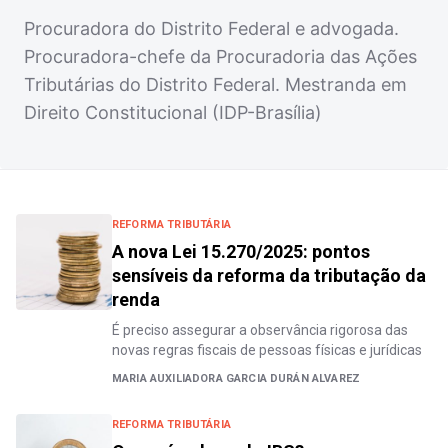
Procuradora do Distrito Federal e advogada.
Procuradora-chefe da Procuradoria das Ações
Tributárias do Distrito Federal. Mestranda em
Direito Constitucional (IDP-Brasília)
REFORMA TRIBUTÁRIA
A nova Lei 15.270/2025: pontos
sensíveis da reforma da tributação da
renda
É preciso assegurar a observância rigorosa das
novas regras fiscais de pessoas físicas e jurídicas
MARIA AUXILIADORA GARCIA DURÁN ALVAREZ
REFORMA TRIBUTÁRIA