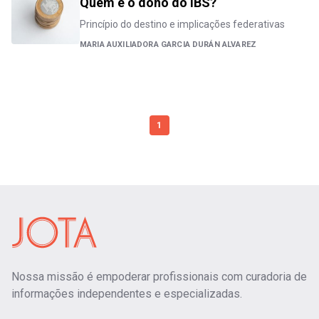
Quem é o dono do IBS?
Princípio do destino e implicações federativas
MARIA AUXILIADORA GARCIA DURÁN ALVAREZ
1
Nossa missão é empoderar profissionais com curadoria de
informações independentes e especializadas.