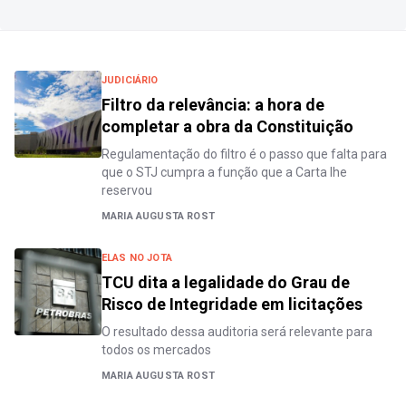
JUDICIÁRIO
Filtro da relevância: a hora de
completar a obra da Constituição
Regulamentação do filtro é o passo que falta para
que o STJ cumpra a função que a Carta lhe
reservou
MARIA AUGUSTA ROST
ELAS NO JOTA
TCU dita a legalidade do Grau de
Risco de Integridade em licitações
O resultado dessa auditoria será relevante para
todos os mercados
MARIA AUGUSTA ROST