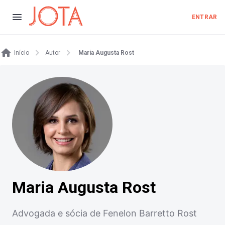
ENTRAR
Início
Autor
Maria Augusta Rost
Maria Augusta Rost
Advogada e sócia de Fenelon Barretto Rost