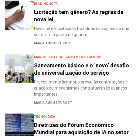
ELAS NO JOTA
Licitação tem gênero? As regras da
nova lei
Nova Lei de Licitações traz duas inovações no que
se refere à pauta de gênero
MARIA AUGUSTA ROST
MARCO LEGAL DO SANEAMENTO BÁSICO
Saneamento básico e o ‘novo’ desafio
de universalização do serviço
Procedimento licitatório prévio às contratações e
criação de mecanismos contratuais são avanços
importantes
MARIA AUGUSTA ROST
TECNOLOGIA
Diretrizes do Fórum Econômico
Mundial para aquisição de IA no setor