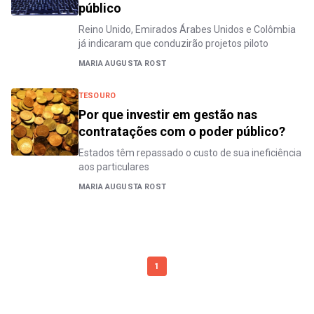
público
Reino Unido, Emirados Árabes Unidos e Colômbia
já indicaram que conduzirão projetos piloto
MARIA AUGUSTA ROST
TESOURO
Por que investir em gestão nas
contratações com o poder público?
Estados têm repassado o custo de sua ineficiência
aos particulares
MARIA AUGUSTA ROST
1