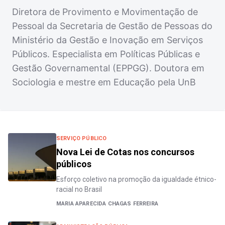
Diretora de Provimento e Movimentação de
Pessoal da Secretaria de Gestão de Pessoas do
Ministério da Gestão e Inovação em Serviços
Públicos. Especialista em Políticas Públicas e
Gestão Governamental (EPPGG). Doutora em
Sociologia e mestre em Educação pela UnB
SERVIÇO PÚBLICO
Nova Lei de Cotas nos concursos
públicos
Esforço coletivo na promoção da igualdade étnico-
racial no Brasil
MARIA APARECIDA CHAGAS FERREIRA