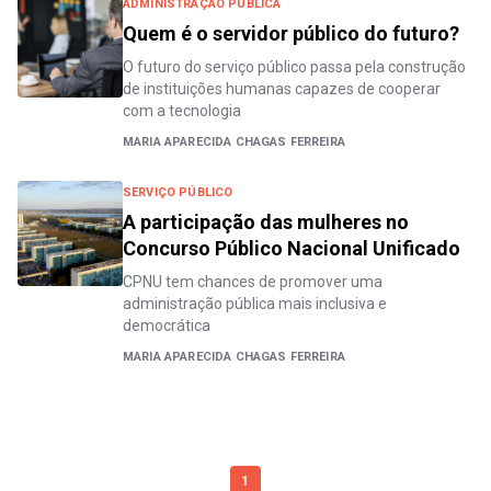
ADMINISTRAÇÃO PÚBLICA
Quem é o servidor público do futuro?
O futuro do serviço público passa pela construção
de instituições humanas capazes de cooperar
com a tecnologia
MARIA APARECIDA CHAGAS FERREIRA
SERVIÇO PÚBLICO
A participação das mulheres no
Concurso Público Nacional Unificado
CPNU tem chances de promover uma
administração pública mais inclusiva e
democrática
MARIA APARECIDA CHAGAS FERREIRA
1