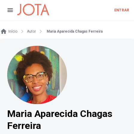
ENTRAR
Início
Autor
Maria Aparecida Chagas Ferreira
Maria Aparecida Chagas
Ferreira