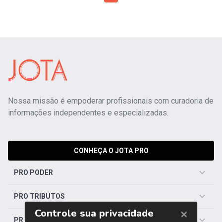
Nossa missão é empoderar profissionais com curadoria de
informações independentes e especializadas.
CONHEÇA O JOTA PRO
PRO PODER
PRO TRIBUTOS
PRO TRABALHISTA