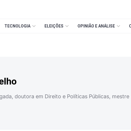
TECNOLOGIA
ELEIÇÕES
OPINIÃO E ANÁLISE
elho
ada, doutora em Direito e Políticas Públicas, mestre