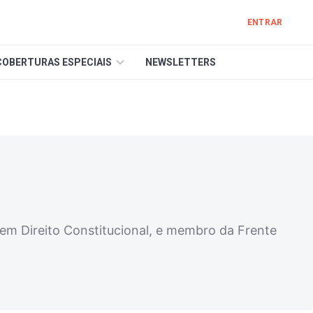
ENTRAR
COBERTURAS ESPECIAIS
NEWSLETTERS
 em Direito Constitucional, e membro da Frente