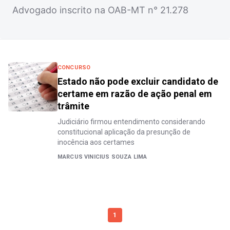
Advogado inscrito na OAB-MT n° 21.278
CONCURSO
Estado não pode excluir candidato de
certame em razão de ação penal em
trâmite
Judiciário firmou entendimento considerando
constitucional aplicação da presunção de
inocência aos certames
MARCUS VINICIUS SOUZA LIMA
1