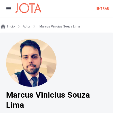
ENTRAR
Início
Autor
Marcus Vinicius Souza Lima
Marcus Vinicius Souza
Lima