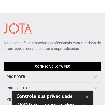
Nossa missão é empoderar profissionais com curadoria de
informações independentes e especializadas.
CONHEÇA O JOTA PRO
PRO PODER
PRO TRIBUTOS
PRO TRABALHISTA