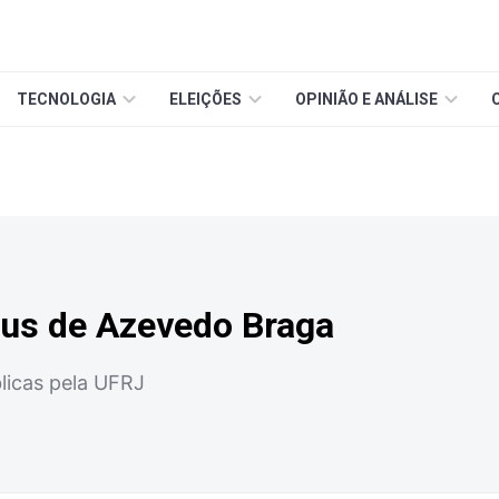
TECNOLOGIA
ELEIÇÕES
OPINIÃO E ANÁLISE
ius de Azevedo Braga
licas pela UFRJ