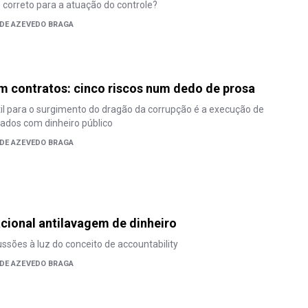
correto para a atuação do controle?
 DE AZEVEDO BRAGA
 contratos: cinco riscos num dedo de prosa
l para o surgimento do dragão da corrupção é a execução de
iados com dinheiro público
 DE AZEVEDO BRAGA
cional antilavagem de dinheiro
ussões à luz do conceito de accountability
 DE AZEVEDO BRAGA