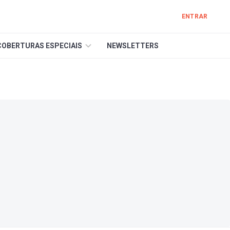
ENTRAR
COBERTURAS ESPECIAIS
NEWSLETTERS