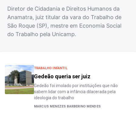
Diretor de Cidadania e Direitos Humanos da
Anamatra, juiz titular da vara do Trabalho de
São Roque (SP), mestre em Economia Social
do Trabalho pela Unicamp.
TRABALHO INFANTIL
Gedeão queria ser juiz
Gedeão foi imolado por instituições que não
sabem lidar com a infância dilacerada pela
ideologia do trabalho
MARCUS MENEZES BARBERINO MENDES