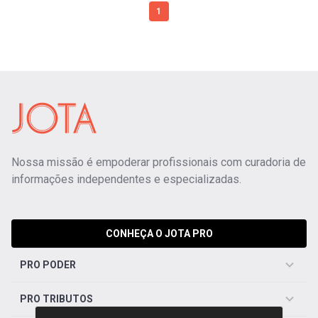
1
Nossa missão é empoderar profissionais com curadoria de
informações independentes e especializadas.
CONHEÇA O JOTA PRO
PRO PODER
PRO TRIBUTOS