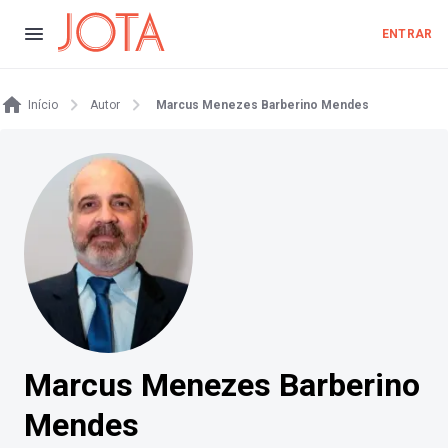
ENTRAR
Início
Autor
Marcus Menezes Barberino Mendes
Marcus Menezes Barberino
Mendes