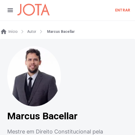
ENTRAR
Início
Autor
Marcus Bacellar
Marcus Bacellar
Mestre em Direito Constitucional pela