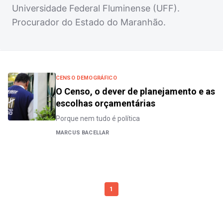
Universidade Federal Fluminense (UFF).
Procurador do Estado do Maranhão.
CENSO DEMOGRÁFICO
O Censo, o dever de planejamento e as
escolhas orçamentárias
Porque nem tudo é política
MARCUS BACELLAR
1