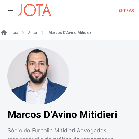
ENTRAR
Início
Autor
Marcos D’Avino Mitidieri
Marcos D’Avino Mitidieri
Sócio do Furcolin Mitidieri Advogados,