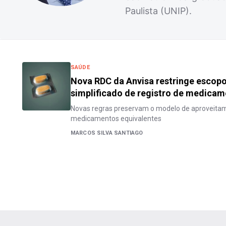
Paulista (UNIP).
SAÚDE
Nova RDC da Anvisa restringe escop
simplificado de registro de medica
Novas regras preservam o modelo de aproveitam
medicamentos equivalentes
MARCOS SILVA SANTIAGO