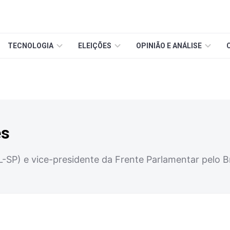
TECNOLOGIA
ELEIÇÕES
OPINIÃO E ANÁLISE
es
-SP) e vice-presidente da Frente Parlamentar pelo B