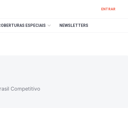
ENTRAR
COBERTURAS ESPECIAIS
NEWSLETTERS
rasil Competitivo