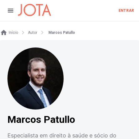
ENTRAR
Início
Autor
Marcos Patullo
Marcos Patullo
Especialista em direito à saúde e sócio do