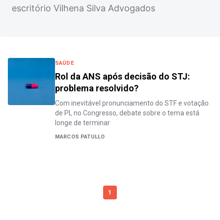
escritório Vilhena Silva Advogados
SAÚDE
Rol da ANS após decisão do STJ:
problema resolvido?
Com inevitável pronunciamento do STF e votação
de PL no Congresso, debate sobre o tema está
longe de terminar
MARCOS PATULLO
1