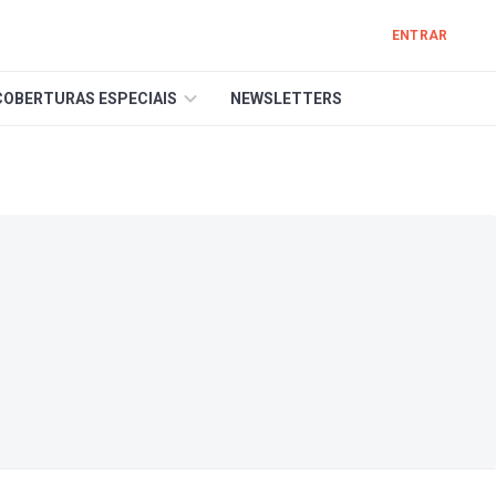
ENTRAR
COBERTURAS ESPECIAIS
NEWSLETTERS