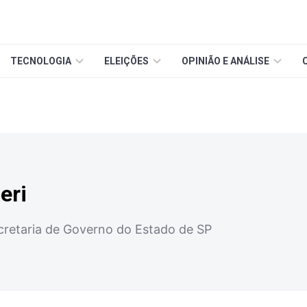
TECNOLOGIA
ELEIÇÕES
OPINIÃO E ANÁLISE
eri
cretaria de Governo do Estado de SP