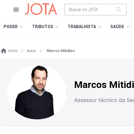
PODER
TRIBUTOS
TRABALHISTA
SAÚDE
Início
Autor
Marcos Mitidieri
Marcos Mitidi
Assessor técnico da Se