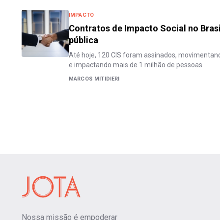
IMPACTO
Contratos de Impacto Social no Brasi
pública
Até hoje, 120 CIS foram assinados, movimentan
e impactando mais de 1 milhão de pessoas
MARCOS MITIDIERI
Nossa missão é empoderar