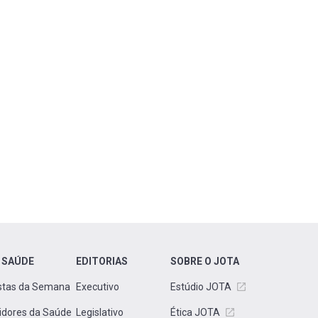
 SAÚDE
EDITORIAS
SOBRE O JOTA
stas da Semana
Executivo
Estúdio JOTA
idores da Saúde
Legislativo
Ética JOTA