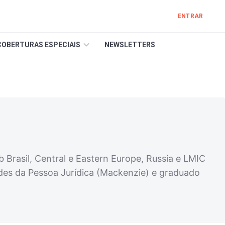
ENTRAR
COBERTURAS ESPECIAIS
NEWSLETTERS
 Brasil, Central e Eastern Europe, Russia e LMIC
dades da Pessoa Jurídica (Mackenzie) e graduado