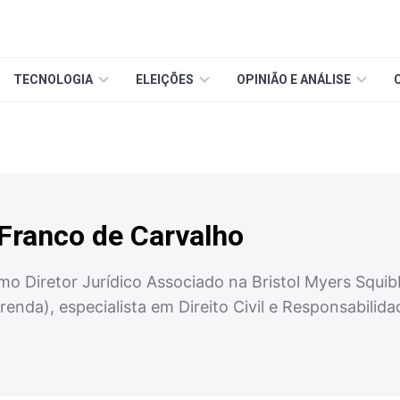
TECNOLOGIA
ELEIÇÕES
OPINIÃO E ANÁLISE
Franco de Carvalho
 Diretor Jurídico Associado na Bristol Myers Squibb
renda), especialista em Direito Civil e Responsabili