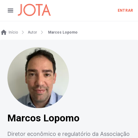
ENTRAR
Início
Autor
Marcos Lopomo
Marcos Lopomo
Diretor econômico e regulatório da Associação