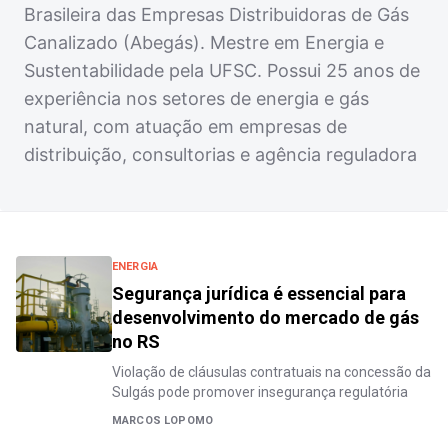
Brasileira das Empresas Distribuidoras de Gás
Canalizado (Abegás). Mestre em Energia e
Sustentabilidade pela UFSC. Possui 25 anos de
experiência nos setores de energia e gás
natural, com atuação em empresas de
distribuição, consultorias e agência reguladora
ENERGIA
Segurança jurídica é essencial para
desenvolvimento do mercado de gás
no RS
Violação de cláusulas contratuais na concessão da
Sulgás pode promover insegurança regulatória
MARCOS LOPOMO