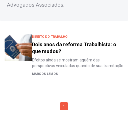
Advogados Associados.
DIREITO DO TRABALHO
Dois anos da reforma Trabalhista: o
que mudou?
Efeitos ainda se mostram aquém das
perspectivas veiculadas quando de sua tramitação
MARCOS LEMOS
1