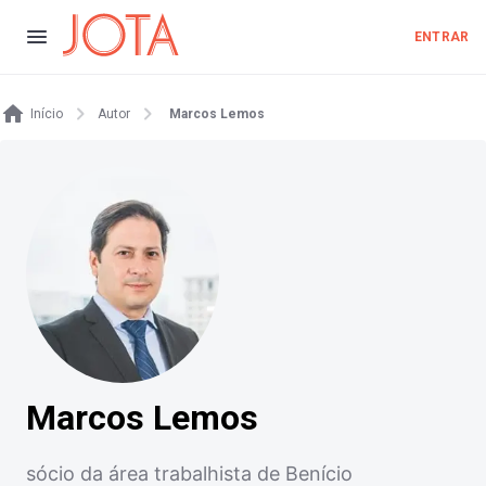
ENTRAR
Início
Autor
Marcos Lemos
Marcos Lemos
sócio da área trabalhista de Benício