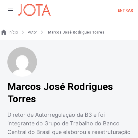
ENTRAR
Início
Autor
Marcos José Rodrigues Torres
Marcos José Rodrigues
Torres
Diretor de Autorregulação da B3 e foi
integrante do Grupo de Trabalho do Banco
Central do Brasil que elaborou a reestruturação