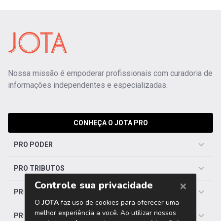
Nossa missão é empoderar profissionais com curadoria de
informações independentes e especializadas.
CONHEÇA O JOTA PRO
PRO PODER
PRO TRIBUTOS
PRO TRABALHISTA
PRO SAÚDE