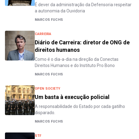
É dever da administração da Defensoria respeitar
a autonomia da Ouvidoria
MARCOS FUCHS
CARREIRA
Diário de Carreira: diretor de ONG de
direitos humanos
Como é o dia-a-dia na direção da Conectas
Direitos Humanos e do Instituto Pro Bono
MARCOS FUCHS
OPEN SOCIETY
Um basta à execução policial
A responsabilidade do Estado por cada gatilho
disparado.
MARCOS FUCHS
STF