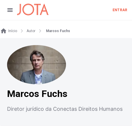
ENTRAR
Início
Autor
Marcos Fuchs
Marcos Fuchs
Diretor jurídico da Conectas Direitos Humanos