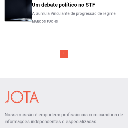
Um debate político no STF
A Súmula Vinculante de progressão de regime
MARCOS FUCHS
1
Nossa missão é empoderar profissionais com curadoria de
informações independentes e especializadas.