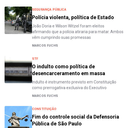
SEGURANÇA PÚBLICA
Polícia violenta, política de Estado
João Doria e Wilson Witzel foram eleitos
afirmando que a polícia atiraria para matar. Ambos
vêm cumprindo suas promessas
MARCOS FUCHS
STF
O indulto como política de
desencarceramento em massa
Indulto é instrumento previsto em Constituição
como prerrogativa exclusiva do Executivo
MARCOS FUCHS
CONSTITUIÇÃO
Fim do controle social da Defensoria
Pública de São Paulo