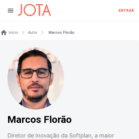
ENTRAR
Início
Autor
Marcos Florão
Marcos Florão
Diretor de Inovação da Softplan, a maior