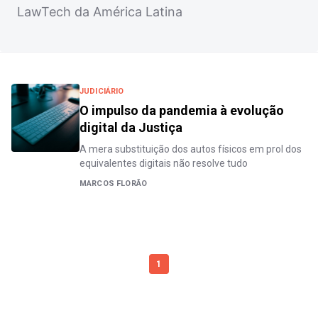
LawTech da América Latina
JUDICIÁRIO
O impulso da pandemia à evolução
digital da Justiça
A mera substituição dos autos físicos em prol dos
equivalentes digitais não resolve tudo
MARCOS FLORÃO
1