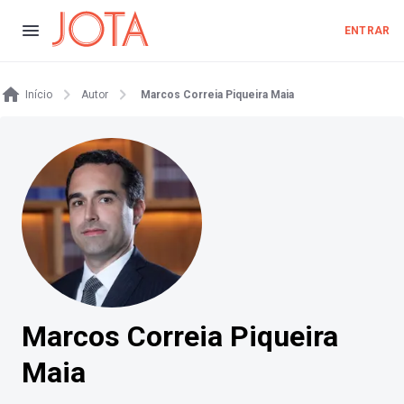
ENTRAR
Início
Autor
Marcos Correia Piqueira Maia
Marcos Correia Piqueira
Maia