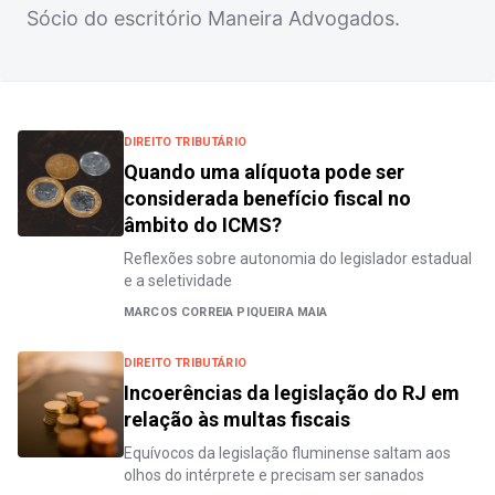
Sócio do escritório Maneira Advogados.
DIREITO TRIBUTÁRIO
Quando uma alíquota pode ser
considerada benefício fiscal no
âmbito do ICMS?
Reflexões sobre autonomia do legislador estadual
e a seletividade
MARCOS CORREIA PIQUEIRA MAIA
DIREITO TRIBUTÁRIO
Incoerências da legislação do RJ em
relação às multas fiscais
Equívocos da legislação fluminense saltam aos
olhos do intérprete e precisam ser sanados