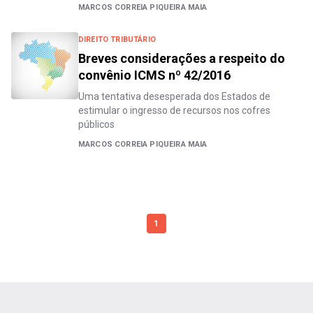
MARCOS CORREIA PIQUEIRA MAIA
DIREITO TRIBUTÁRIO
Breves considerações a respeito do
convênio ICMS nº 42/2016
Uma tentativa desesperada dos Estados de
estimular o ingresso de recursos nos cofres
públicos
MARCOS CORREIA PIQUEIRA MAIA
1