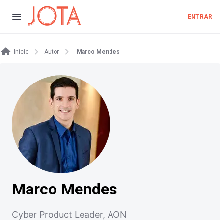
ENTRAR
Início
Autor
Marco Mendes
Marco Mendes
Cyber Product Leader, AON