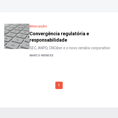
REGULAÇÃO
Convergência regulatória e
responsabilidade
SEC, ANPD, CNCiber e o novo cenário corporativo
MARCO MENDES
1